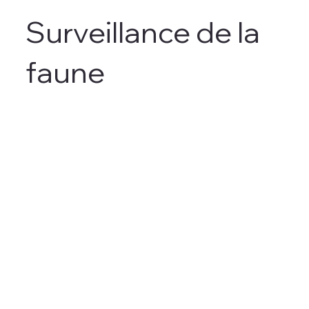
Surveillance de la
faune