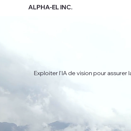
ALPHA-EL INC.
Exploiter l'IA de vision pour assurer