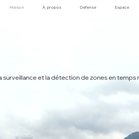
Maison
À propos
Défense
Espace
 la surveillance et la détection de zones en temps 