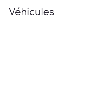
Véhicules