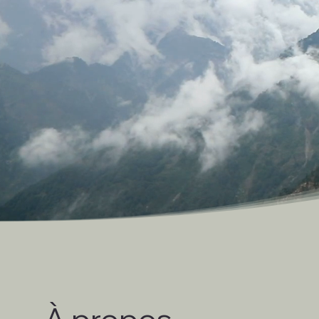
À propos