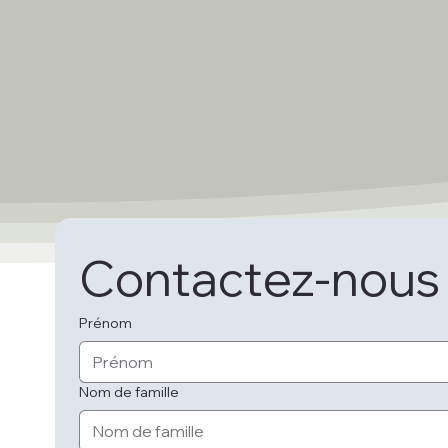
Contactez-nous
Prénom
Nom de famille