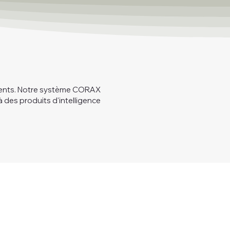
lients. Notre système CORAX
 des produits d'intelligence