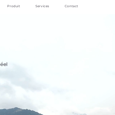
Produit
Services
Contact
réel