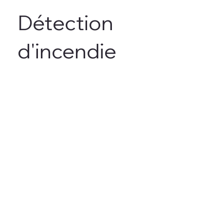
Détection
d'incendie