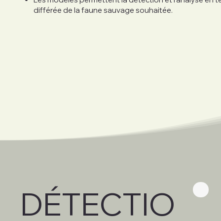
différée de la faune sauvage souhaitée.
DÉTECTIO