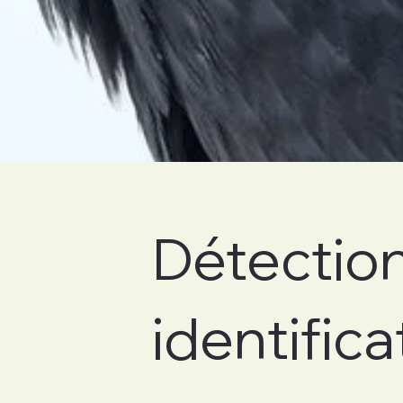
Détection
identifica