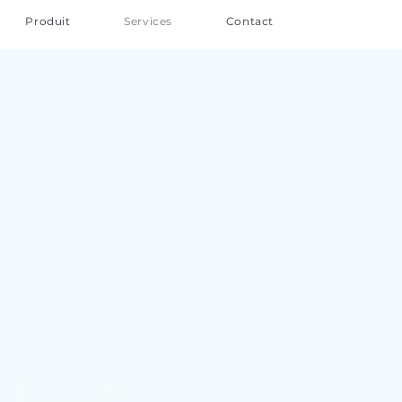
Produit
Services
Contact