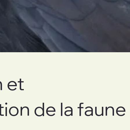
 et
tion de la faune